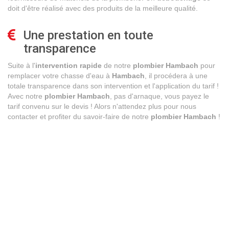
doit d'être réalisé avec des produits de la meilleure qualité.
Une prestation en toute
transparence
Suite à l'
intervention rapide
de notre
plombier Hambach
pour
remplacer votre chasse d'eau à
Hambach
, il procédera à une
totale transparence dans son intervention et l'application du tarif !
Avec notre
plombier Hambach
, pas d'arnaque, vous payez le
tarif convenu sur le devis ! Alors n'attendez plus pour nous
contacter et profiter du savoir-faire de notre
plombier Hambach
!